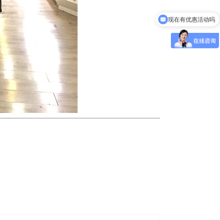
现在有优惠活动吗
可以介绍下你们的产品么