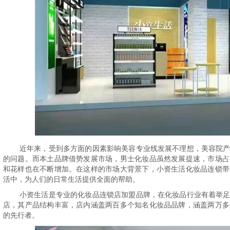
近年来，受到多方面的因素影响美容专业线发展不理想，美容院
的问题。而本土品牌借势发展市场，男士化妆品虽然发展提速，市场占
和花样也在不断增加。在这样的市场大背景下，小资生活化妆品连锁带
活中，为人们的日常生活提供全面的帮助。
小资生活是专业的化妆品连锁店加盟品牌，在化妆品行业有着举
店，其产品结构丰富，店内涵盖两百多个知名化妆品品牌，涵盖两万多
的先行者。