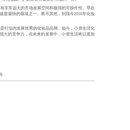
具有非常远大的市场发展空间和极强的可操作性。早在
速度最快的领域之一。果不其然，到现今2016年化妆
其是行业内发展优秀的化妆品品牌。如今，小资生活化
强大的竞争力，在未来的发展中，小资生活将以更加
号