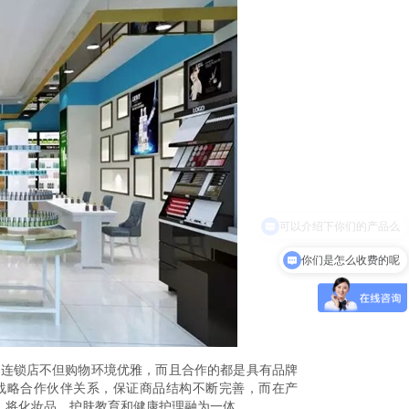
你们是怎么收费的呢
品连锁店不但购物环境优雅，而且合作的都是具有品牌
战略合作伙伴关系，保证商品结构不断完善，而在产
，将化妆品、护肤教育和健康护理融为一体。