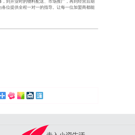
修，到开业时的物料配送、市场推广，再到经营后期
为各位提供全程一对一的指导。让每一位加盟商都能