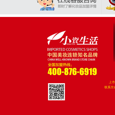
上市
联系方式: